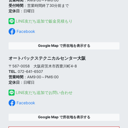
受付時間
：営業時間終了30分前まで
定休日
：日曜日
LINE友だち追加で鈑金見積もり
Facebook
Google Map で所在地を表示する
オートバックステクニカルセンター大阪
〒567-0058 大阪府茨木市西豊川町4-8
TEL.
072-641-6507
営業時間
：AM9:00～PM6:00
定休日
：日曜日
LINE友だち追加でお問い合わせ
Facebook
Google Map で所在地を表示する