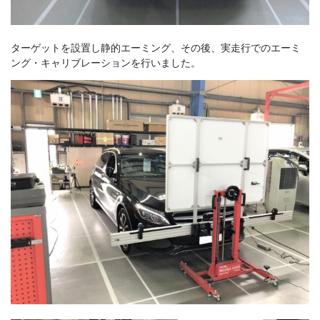
ターゲットを設置し静的エーミング、その後、実走行でのエーミ
ング・キャリブレーションを行いました。