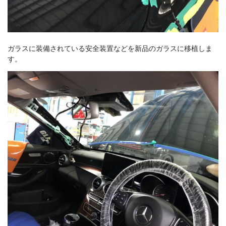
ガラスに装備されている安全装置などを新品のガラスに移植しま
す。