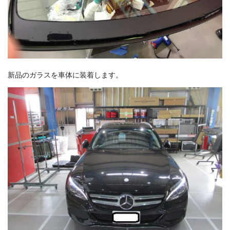
新品のガラスを車体に装着します。