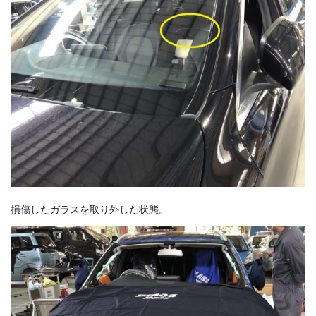
損傷したガラスを取り外した状態。