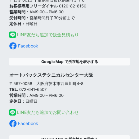
〒279-0025 千葉県浦安市鉄鋼通り3-1-6
お客様専用フリーダイヤル
0120-82-8150
営業時間
：AM9:00～PM6:00
受付時間
：営業時間終了30分前まで
定休日
：日曜日
LINE友だち追加で鈑金見積もり
Facebook
Google Map で所在地を表示する
オートバックステクニカルセンター大阪
〒567-0058 大阪府茨木市西豊川町4-8
TEL.
072-641-6507
営業時間
：AM9:00～PM6:00
定休日
：日曜日
LINE友だち追加でお問い合わせ
Facebook