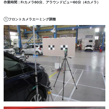
作業時間：Frカメラ60分、アラウンドビュー60分（4カメラ）
①
フロントカメラエーミング調整