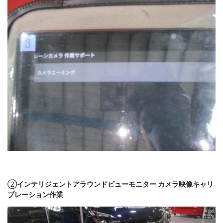
②
インテリジェントアラウンドビューモニター カメラ映像キャリ
ブレーション作業