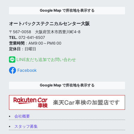
Google Map で所在地を表示する
オートバックステクニカルセンター大阪
〒567-0058 大阪府茨木市西豊川町4-8
TEL.
072-641-6507
営業時間
：AM9:00～PM6:00
定休日
：日曜日
LINE友だち追加でお問い合わせ
Facebook
Google Map で所在地を表示する
会社概要
スタッフ募集